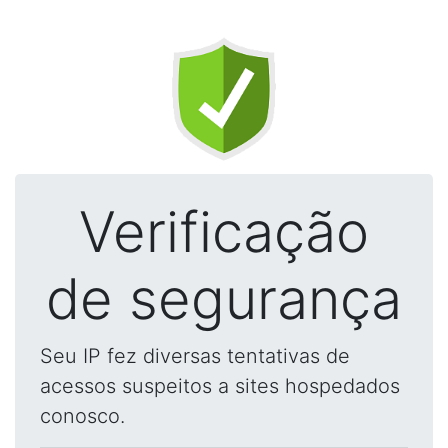
Verificação
de segurança
Seu IP fez diversas tentativas de
acessos suspeitos a sites hospedados
conosco.