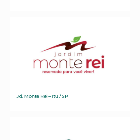
Jd. Monte Rei – Itu / SP