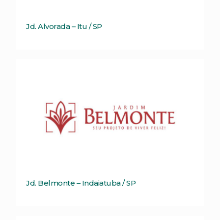
Jd. Alvorada – Itu / SP
Jd. Belmonte – Indaiatuba / SP