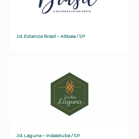
Jd. Estancia Brasil – Atibaia / SP
Jd. Laguna – Indaiatuba / SP