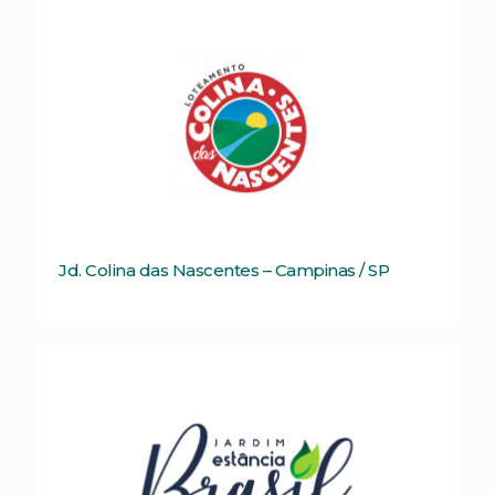
Jd. Colina das Nascentes – Campinas / SP