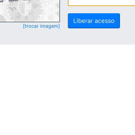
[trocar imagem]