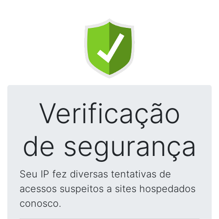
Verificação
de segurança
Seu IP fez diversas tentativas de
acessos suspeitos a sites hospedados
conosco.