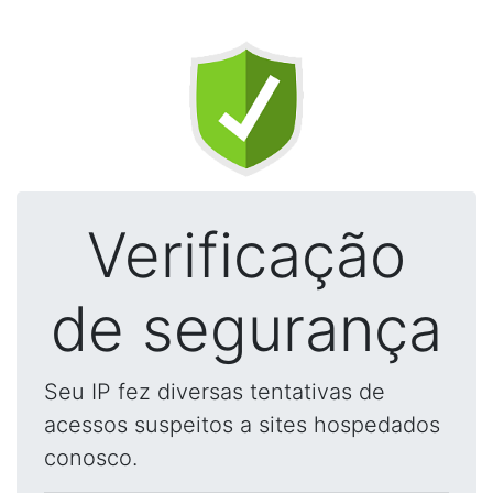
Verificação
de segurança
Seu IP fez diversas tentativas de
acessos suspeitos a sites hospedados
conosco.