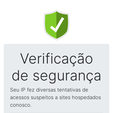
Verificação
de segurança
Seu IP fez diversas tentativas de
acessos suspeitos a sites hospedados
conosco.