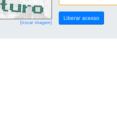
[trocar imagem]