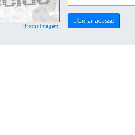
[trocar imagem]