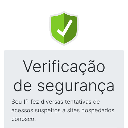
Verificação
de segurança
Seu IP fez diversas tentativas de
acessos suspeitos a sites hospedados
conosco.